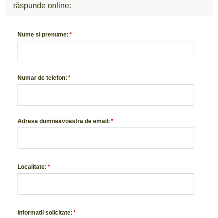
răspunde online:
Nume si prenume:
*
Numar de telefon:
*
Adresa dumneavoastra de email:
*
Localitate:
*
Informatii solicitate:
*