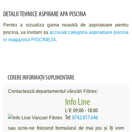
DETALII TEHNICE ASPIRARE APA PISCINA
Pentru a vizualiza gama noastră de aspiratoare pentru
piscina, va invitam sa
accesati categoria aspiratoare piscina
in magazinul PISCINE24
.
CERERE INFORMAȚII SUPLIMENTARE
Contactează departamentul vânzări Fibrex:
Info Line
L-V: 09:00 - 18:00
Tel:
0742.017.646
sau scrie-ne folosind formularul de mai jos și îți vom