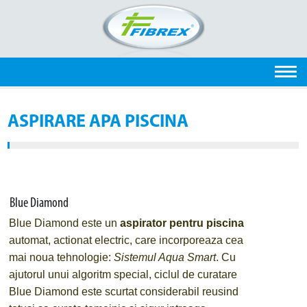
ASPIRARE APA PISCINA
Blue Diamond
Blue Diamond
este un
aspirator pentru piscina
automat, actionat electric, care incorporeaza cea
mai noua tehnologie:
Sistemul Aqua Smart
. Cu
ajutorul unui algoritm special, ciclul de curatare
Blue Diamond este scurtat considerabil reusind