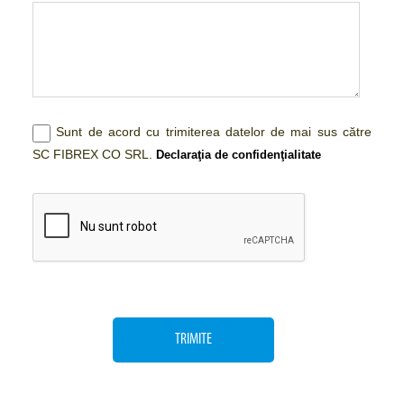
Sunt de acord cu trimiterea datelor de mai sus către
SC FIBREX CO SRL.
Declaraţia de confidenţialitate