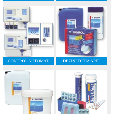
CONTROL AUTOMAT
DEZINFECTIA APEI