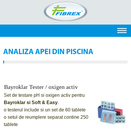
ANALIZA APEI DIN PISCINA
Bayroklar Tester / oxigen activ
Set de testare pH si oxigen activ pentru
Bayroklar si Soft & Easy
.
o
testerul include si un set de 60 tablete
o
setul de reumplere separat contine 250
tablete