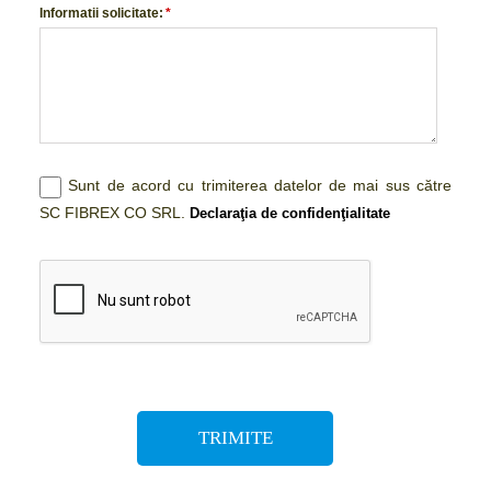
Informatii solicitate:
*
Sunt de acord cu trimiterea datelor de mai sus către
SC FIBREX CO SRL.
Declaraţia de confidenţialitate