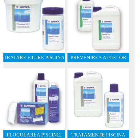
TRATARE FILTRE PISCINA
PREVENIREA ALGELOR
FLOCULAREA PISCINEI
TRATAMENTE PISCINA