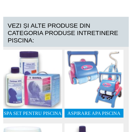
VEZI ȘI ALTE PRODUSE DIN
CATEGORIA PRODUSE INTRETINERE
PISCINA:
SPA SET PENTRU PISCINA
ASPIRARE APA PISCINA