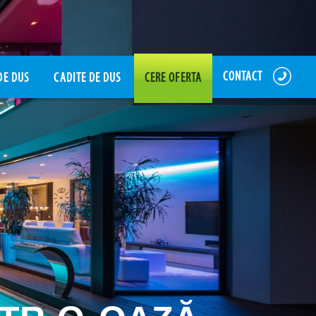
CONTACT
DE DUS
CADITE DE DUS
CERE OFERTA