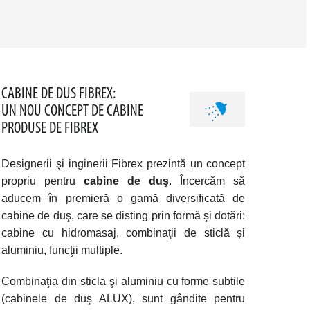
CABINE DE DUS FIBREX:
UN NOU CONCEPT DE CABINE
PRODUSE DE FIBREX
Designerii şi inginerii Fibrex prezintă un concept
propriu pentru
cabine de duş
. Încercăm să
aducem în premieră o gamă diversificată de
cabine de duş, care se disting prin formă şi dotări:
cabine cu hidromasaj, combinaţii de sticlă și
aluminiu, funcţii multiple.
Combinaţia din sticla şi aluminiu cu forme subtile
(cabinele de duş ALUX), sunt gândite pentru