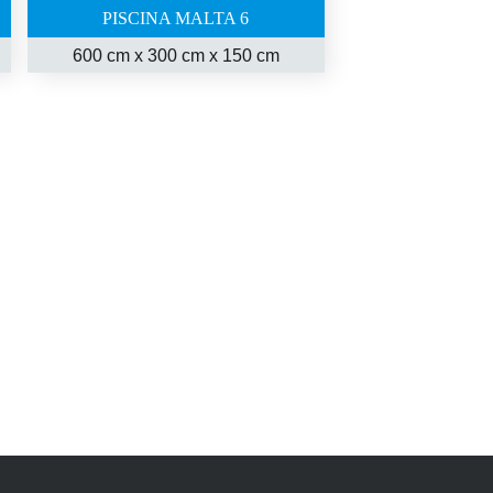
PISCINA MALTA 6
600 cm x 300 cm x 150 cm