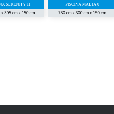
INA SERENITY 11
PISCINA MALTA 8
 x 395 cm x 150 cm
780 cm x 300 cm x 150 cm