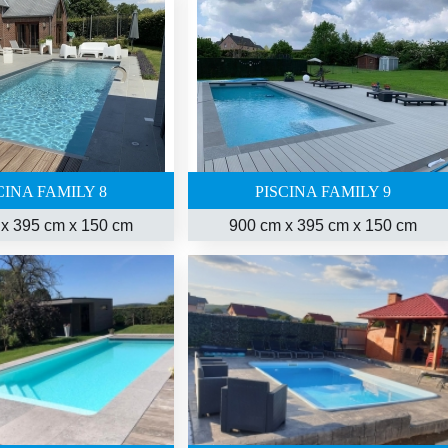
CINA FAMILY 8
PISCINA FAMILY 9
x 395 cm x 150 cm
900 cm x 395 cm x 150 cm