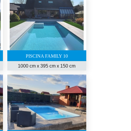
PISCINA FAMILY 10
1000 cm x 395 cm x 150 cm