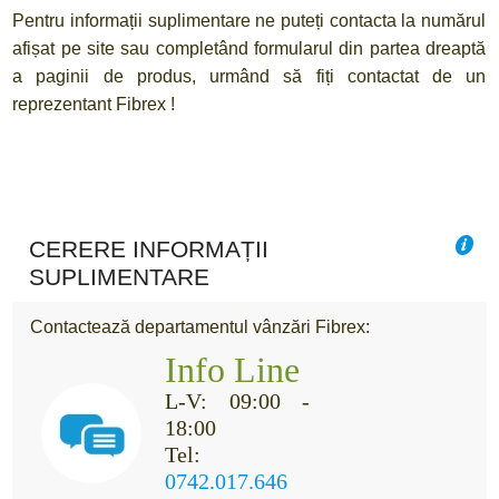
Pentru informații suplimentare ne puteți contacta la numărul
afișat pe site sau completând formularul din partea dreaptă
a paginii de produs, urmând să fiți contactat de un
reprezentant Fibrex !
CERERE INFORMAȚII
SUPLIMENTARE
Contactează departamentul vânzări Fibrex:
Info Line
L-V: 09:00 -
18:00
Tel:
0742.017.646