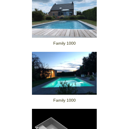
Family 1000
Family 1000