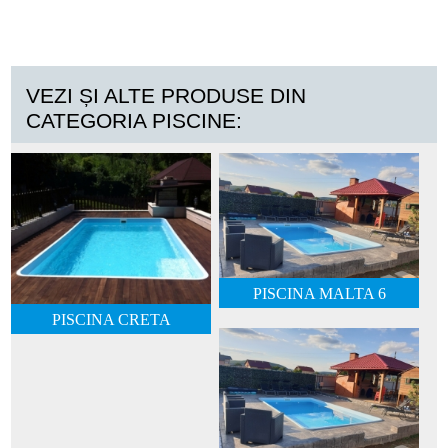
VEZI ȘI ALTE PRODUSE DIN
CATEGORIA PISCINE:
PISCINA MALTA 6
PISCINA CRETA