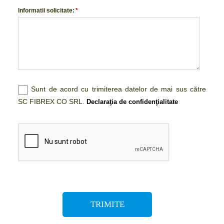
Informatii solicitate:
*
Sunt de acord cu trimiterea datelor de mai sus către
SC FIBREX CO SRL.
Declaraţia de confidenţialitate