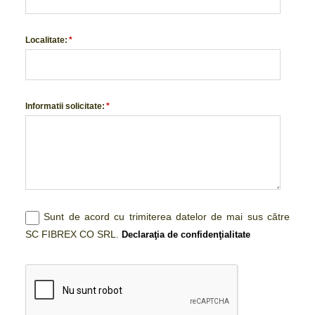
Localitate:
*
Informatii solicitate:
*
Sunt de acord cu trimiterea datelor de mai sus către
SC FIBREX CO SRL.
Declaraţia de confidenţialitate