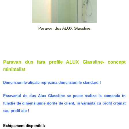
Paravan dus ALUX Glassline
Paravan dus fara profile ALUX Glassline- concept
minimalist
Dimensiunile afisate reprezina dimensiunile standard !
Paravanul de duș Alux Glassline se poate realiza la comanda în
funcție de dimensiunile dorite de client, in varianta cu profil cromat
sau profil alb !
Echipament disponibil: