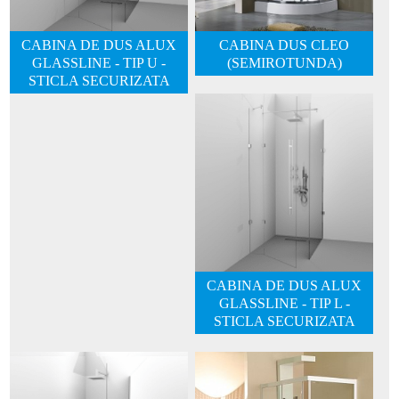
CABINA DE DUS ALUX
CABINA DUS CLEO
GLASSLINE - TIP U -
(SEMIROTUNDA)
STICLA SECURIZATA
CABINA DE DUS ALUX
GLASSLINE - TIP L -
STICLA SECURIZATA