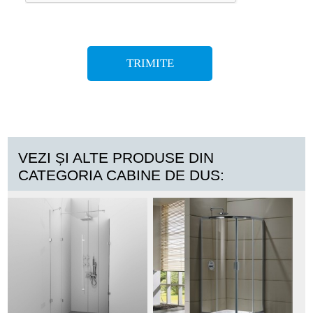
VEZI ȘI ALTE PRODUSE DIN
CATEGORIA CABINE DE DUS: