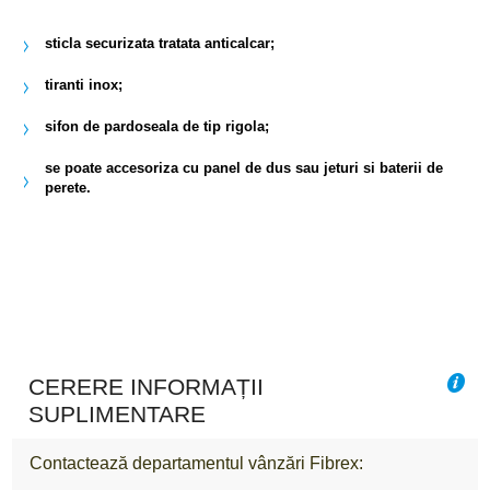
sticla securizata tratata anticalcar;
tiranti inox;
sifon de pardoseala de tip rigola;
se poate accesoriza cu panel de dus sau jeturi si baterii de
perete.
CERERE INFORMAȚII
SUPLIMENTARE
Contactează departamentul vânzări Fibrex: