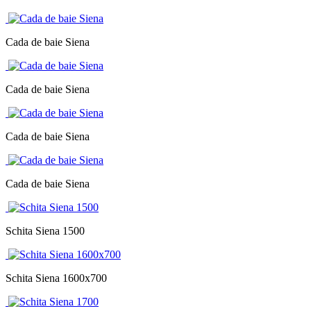
Cada de baie Siena
Cada de baie Siena
Cada de baie Siena
Cada de baie Siena
Schita Siena 1500
Schita Siena 1600x700