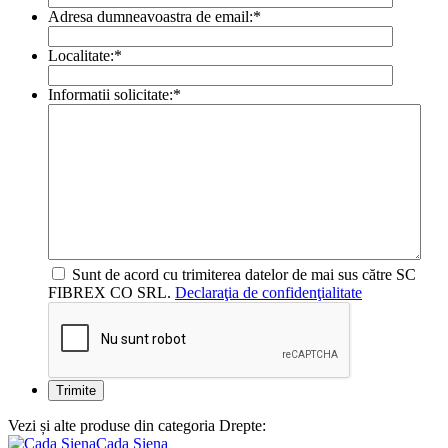
Adresa dumneavoastra de email:
*
Localitate:
*
Informatii solicitate:
*
Sunt de acord cu trimiterea datelor de mai sus către SC
FIBREX CO SRL.
Declaraţia de confidenţialitate
Vezi și alte produse din categoria Drepte:
Cada Siena