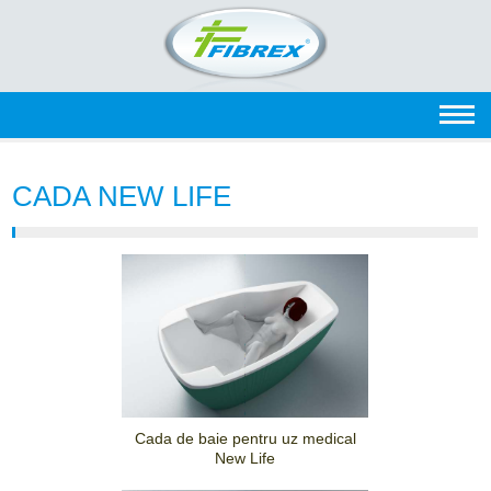
CADA NEW LIFE
Cada de baie pentru uz medical
New Life