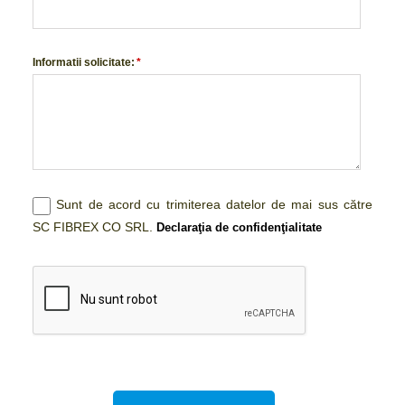
Informatii solicitate:
*
Sunt de acord cu trimiterea datelor de mai sus către
SC FIBREX CO SRL.
Declaraţia de confidenţialitate