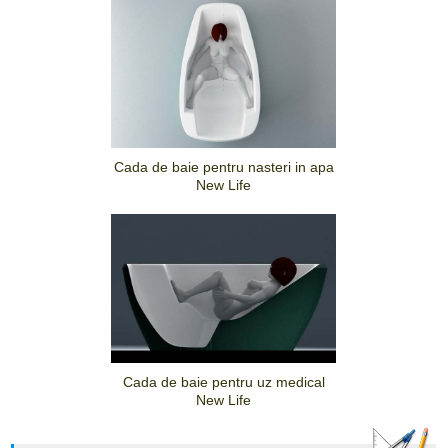
Cada de baie pentru nasteri in apa
New Life
Cada de baie pentru uz medical
New Life