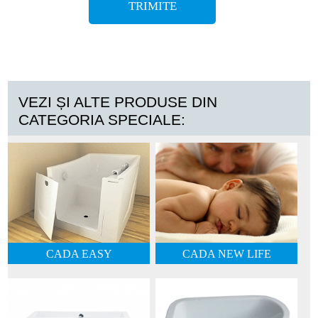
VEZI ȘI ALTE PRODUSE DIN
CATEGORIA SPECIALE:
CADA EASY
CADA NEW LIFE