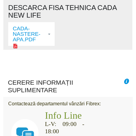
DESCARCA FISA TEHNICA CADA
NEW LIFE
CADA-
NASTERE-
APA.PDF
CERERE INFORMAȚII
SUPLIMENTARE
Contactează departamentul vânzări Fibrex:
Info Line
L-V: 09:00 -
18:00