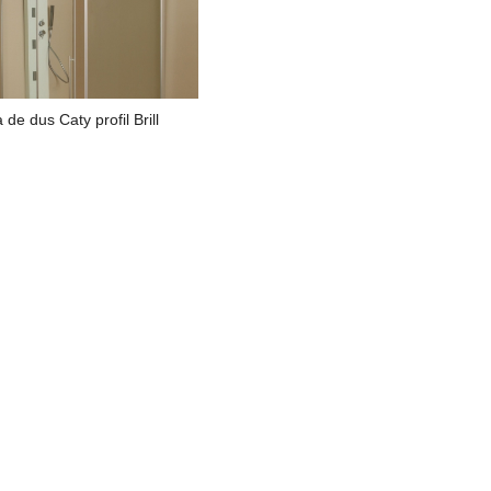
 de dus Caty profil Brill