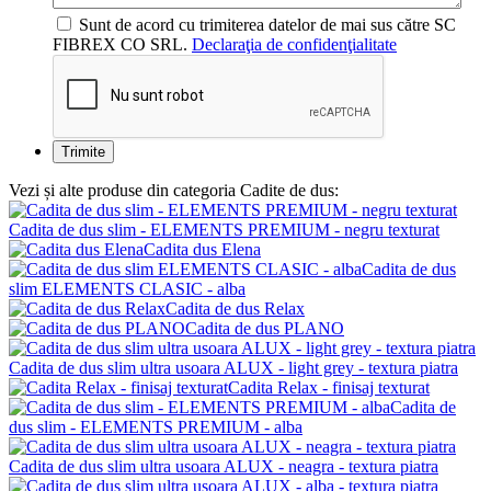
Sunt de acord cu trimiterea datelor de mai sus către SC
FIBREX CO SRL.
Declaraţia de confidenţialitate
Vezi și alte produse din categoria Cadite de dus:
Cadita de dus slim - ELEMENTS PREMIUM - negru texturat
Cadita dus Elena
Cadita de dus
slim ELEMENTS CLASIC - alba
Cadita de dus Relax
Cadita de dus PLANO
Cadita de dus slim ultra usoara ALUX - light grey - textura piatra
Cadita Relax - finisaj texturat
Cadita de
dus slim - ELEMENTS PREMIUM - alba
Cadita de dus slim ultra usoara ALUX - neagra - textura piatra