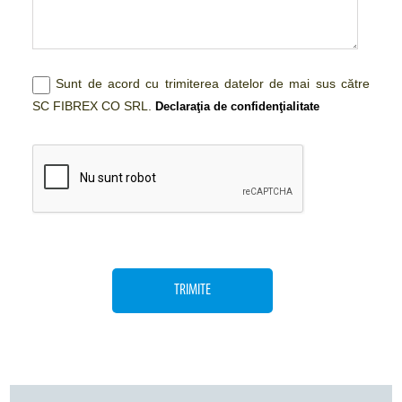
Sunt de acord cu trimiterea datelor de mai sus către
SC FIBREX CO SRL.
Declaraţia de confidenţialitate