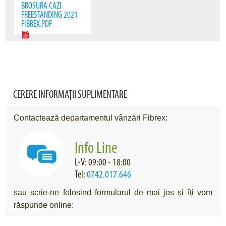
BROSURA CAZI
FREESTANDING 2021
FIBREX.PDF
CERERE INFORMAȚII SUPLIMENTARE
Contactează departamentul vânzări Fibrex:
Info Line
L-V: 09:00 - 18:00
Tel:
0742.017.646
sau scrie-ne folosind formularul de mai jos și îți vom
răspunde online: