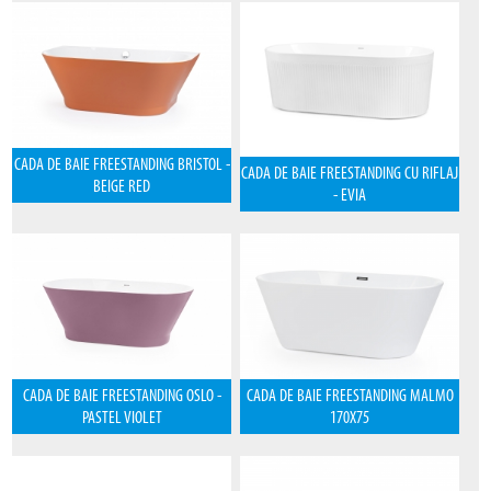
CADA DE BAIE FREESTANDING BRISTOL -
CADA DE BAIE FREESTANDING CU RIFLAJ
BEIGE RED
- EVIA
CADA DE BAIE FREESTANDING OSLO -
CADA DE BAIE FREESTANDING MALMO
PASTEL VIOLET
170X75