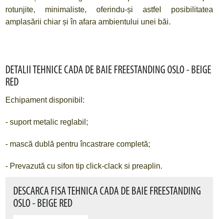
rotunjite, minimaliste, oferindu-și astfel posibilitatea
amplasării chiar și în afara ambientului unei băi.
DETALII TEHNICE CADA DE BAIE FREESTANDING OSLO - BEIGE
RED
Echipament disponibil:
- suport metalic reglabil;
- mască dublă pentru încastrare completă;
- Prevazută cu sifon tip click-clack si preaplin.
DESCARCA FISA TEHNICA CADA DE BAIE FREESTANDING
OSLO - BEIGE RED