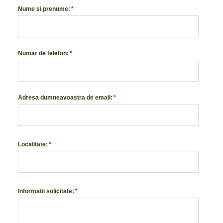
Nume si prenume:
*
Numar de telefon:
*
Adresa dumneavoastra de email:
*
Localitate:
*
Informatii solicitate:
*