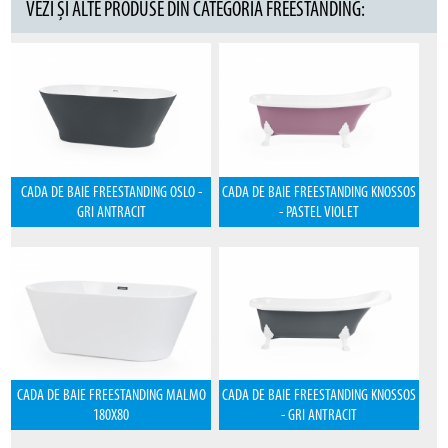
VEZI ȘI ALTE PRODUSE DIN CATEGORIA FREESTANDING:
CADA DE BAIE FREESTANDING OSLO -
CADA DE BAIE FREESTANDING KNOSSOS
GRI ANTRACIT
- PASTEL VIOLET
CADA DE BAIE FREESTANDING MALMO
CADA DE BAIE FREESTANDING KNOSSOS
180X80
- GRI ANTRACIT