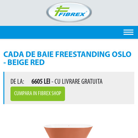
CADA DE BAIE FREESTANDING OSLO
- BEIGE RED
DE LA:
6605
LEI
- CU LIVRARE GRATUITA
CUMPARA IN FIBREX SHOP