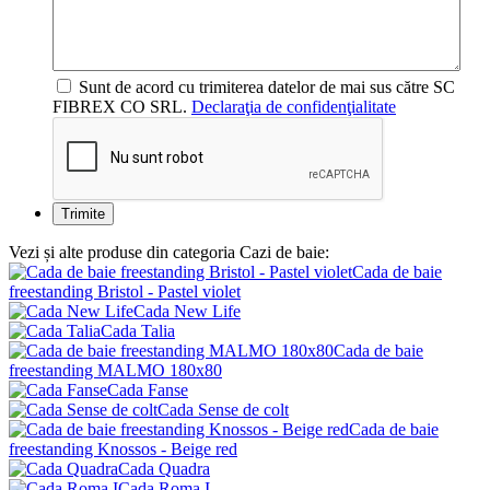
Sunt de acord cu trimiterea datelor de mai sus către SC
FIBREX CO SRL.
Declaraţia de confidenţialitate
Vezi și alte produse din categoria Cazi de baie:
Cada de baie
freestanding Bristol - Pastel violet
Cada New Life
Cada Talia
Cada de baie
freestanding MALMO 180x80
Cada Fanse
Cada Sense de colt
Cada de baie
freestanding Knossos - Beige red
Cada Quadra
Cada Roma I